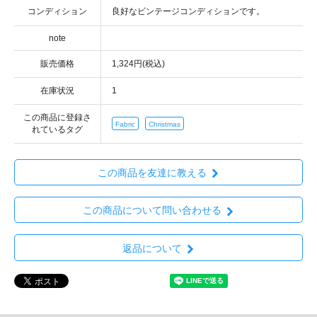
コンディション
note
販売価格
1,324円(税込)
在庫状況
1
この商品に登録さ
Fabric
Christmas
れているタグ
この商品を友達に教える
この商品について問い合わせる
返品について