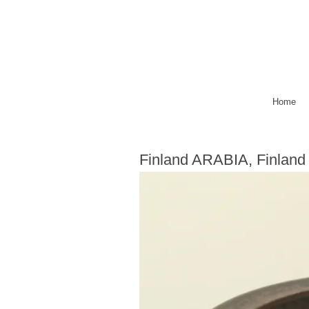
Home
Finland ARABIA, Finland