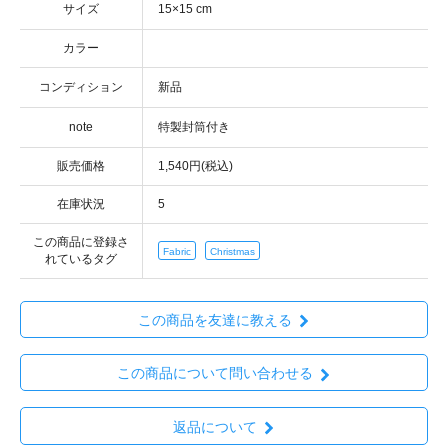
サイズ
カラー
コンディション
note
販売価格
1,540円(税込)
在庫状況
5
この商品に登録さ
Fabric
Christmas
れているタグ
この商品を友達に教える
この商品について問い合わせる
返品について