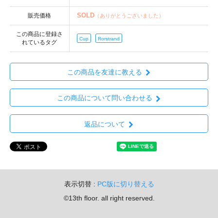
SOLD
販売価格
（ありがとうございました）
この商品に登録さ
Cup
Rorstrand
れているタグ
この商品を友達に教える
この商品について問い合わせる
返品について
表示切替 :
PC版に切り替える
©13th floor. all right reserved.