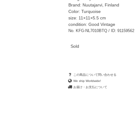
Brand: Nuutajarvi, Finland
Color: Turquoise
size: 11×11×5.5 cm
condition: Good Vintage
No. KFG-NL7010BTQ / ID: 91159562
Sold
この商品について問い合わせる
We ship Worldwide!
お届け・お支払について