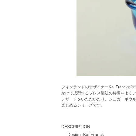
フィンランドのデザイナーKaj Franc
かけて成型するプレス製法の特徴をよく
デザートをいただいたり、シュガーボウ
楽しめるシリーズです。
DESCRIPTION
Design: Kaj Franck