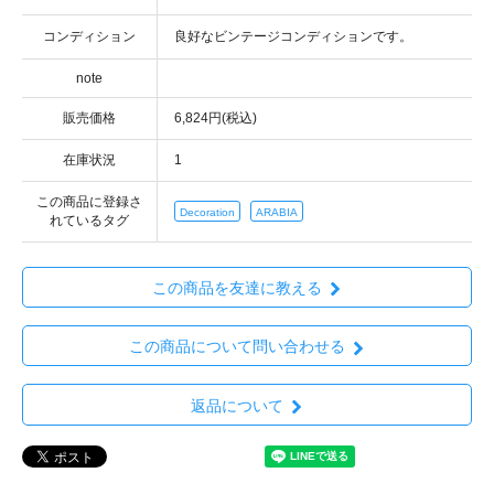
コンディション
note
販売価格
6,824円(税込)
在庫状況
1
この商品に登録さ
Decoration
ARABIA
れているタグ
この商品を友達に教える
この商品について問い合わせる
返品について