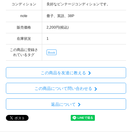
コンディション
note
販売価格
2,200円(税込)
在庫状況
1
この商品に登録さ
Book
れているタグ
この商品を友達に教える
この商品について問い合わせる
返品について