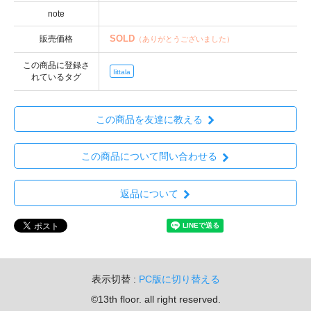
note
SOLD
販売価格
（ありがとうございました）
この商品に登録さ
Iittala
れているタグ
この商品を友達に教える
この商品について問い合わせる
返品について
表示切替 :
PC版に切り替える
©13th floor. all right reserved.