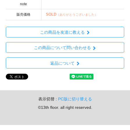
note
SOLD
販売価格
（ありがとうございました）
この商品を友達に教える
この商品について問い合わせる
返品について
表示切替 :
PC版に切り替える
©13th floor. all right reserved.