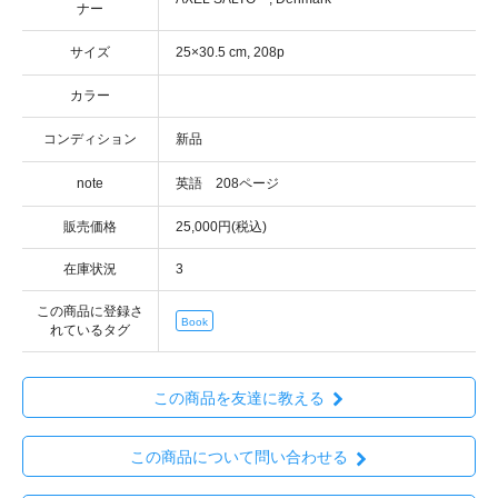
ナー
サイズ
カラー
コンディション
note
販売価格
25,000円(税込)
在庫状況
3
この商品に登録さ
Book
れているタグ
この商品を友達に教える
この商品について問い合わせる