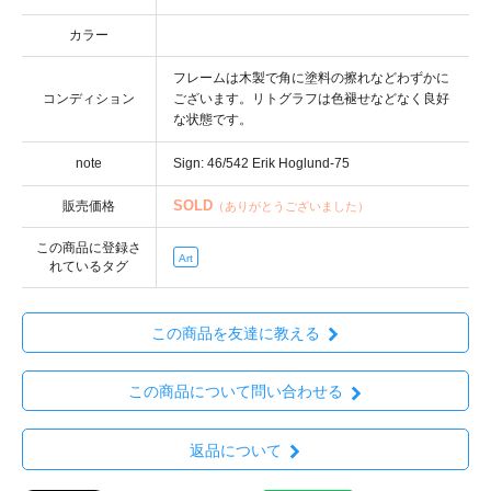
カラー
コンディション
note
SOLD
販売価格
（ありがとうございました）
この商品に登録さ
Art
れているタグ
この商品を友達に教える
この商品について問い合わせる
返品について