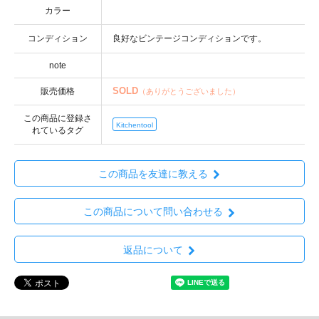
カラー
コンディション
note
SOLD
販売価格
（ありがとうございました）
この商品に登録さ
Kitchentool
れているタグ
この商品を友達に教える
この商品について問い合わせる
返品について