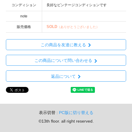
コンディション
note
SOLD
販売価格
（ありがとうございました）
この商品を友達に教える
この商品について問い合わせる
返品について
表示切替 :
PC版に切り替える
©13th floor. all right reserved.