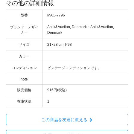
その他の詳細情報
型番
MAG-7796
・
ブランド・デザイ
ナー
サイズ
カラー
コンディション
note
販売価格
916円(税込)
在庫状況
1
この商品を友達に教える