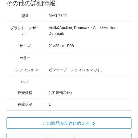
その他の詳細情報
型番
MAG-7792
・
ブランド・デザイ
ナー
サイズ
カラー
コンディション
note
販売価格
1,018円(税込)
在庫状況
1
この商品を友達に教える