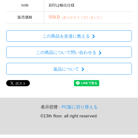
note
SOLD
販売価格
（ありがとうございました）
この商品を友達に教える
この商品について問い合わせる
返品について
表示切替 :
PC版に切り替える
©13th floor. all right reserved.