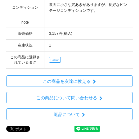
コンディション
note
販売価格
3,157円(税込)
在庫状況
1
この商品に登録さ
Fabric
れているタグ
この商品を友達に教える
この商品について問い合わせる
返品について