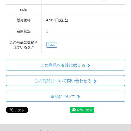
note
販売価格
4,583円(税込)
在庫状況
1
この商品に登録さ
Fabric
れているタグ
この商品を友達に教える
この商品について問い合わせる
返品について